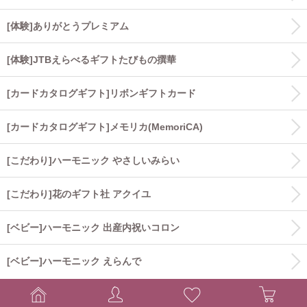
[体験]ありがとうプレミアム
[体験]JTBえらべるギフトたびもの撰華
[カードカタログギフト]リボンギフトカード
[カードカタログギフト]メモリカ(MemoriCA)
[こだわり]ハーモニック やさしいみらい
[こだわり]花のギフト社 アクイユ
[ベビー]ハーモニック 出産内祝いコロン
[ベビー]ハーモニック えらんで