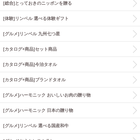
[総合]とっておきのニッポンを贈る
[体験]リンベル 選べる体験ギフト
[グルメ]リンベル 九州七つ星
[カタログ+商品]セット商品
[カタログ+商品]今治タオル
[カタログ+商品]ブランドタオル
[グルメ]ハーモニック おいしいお肉の贈り物
[グルメ]ハーモニック 日本の贈り物
[グルメ]リンベル 選べる国産和牛