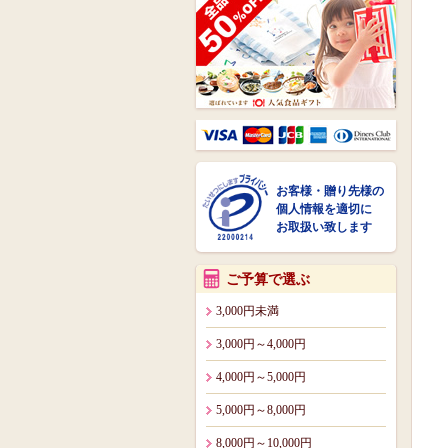
お客様・贈り先様の
個人情報を適切に
お取扱い致します
ご予算で選ぶ
3,000円未満
3,000円～4,000円
4,000円～5,000円
5,000円～8,000円
8,000円～10,000円