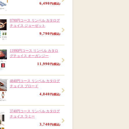
6,490
円(税込)
9790円コース リンベル カタログ
チョイス ジョーゼット
9,790
円(税込)
11990円コース リンベル カタロ
グチョイス オーガンジー
11,990
円(税込)
4840円コース リンベル カタログ
チョイス ブロード
4,840
円(税込)
3740円コース リンベル カタログ
チョイス ラミー
3,740
円(税込)