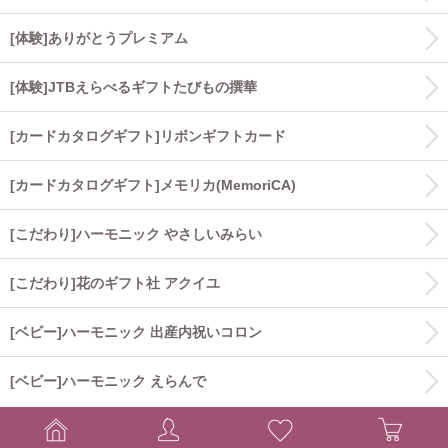
[体験]ありがとうプレミアム
[体験]JTBえらべるギフトたびもの撰華
[カードカタログギフト]リボンギフトカード
[カードカタログギフト]メモリカ(MemoriCA)
[こだわり]ハーモニック やさしいみらい
[こだわり]花のギフト社 アクイユ
[ベビー]ハーモニック 出産内祝いコロン
[ベビー]ハーモニック えらんで