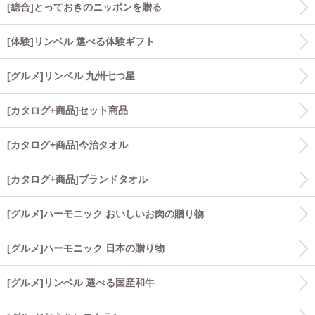
[総合]とっておきのニッポンを贈る
[体験]リンベル 選べる体験ギフト
[グルメ]リンベル 九州七つ星
[カタログ+商品]セット商品
[カタログ+商品]今治タオル
[カタログ+商品]ブランドタオル
[グルメ]ハーモニック おいしいお肉の贈り物
[グルメ]ハーモニック 日本の贈り物
[グルメ]リンベル 選べる国産和牛