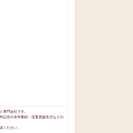
ト専門会社です。
年記念や永年勤続・従業員誕生日などの
談ください。