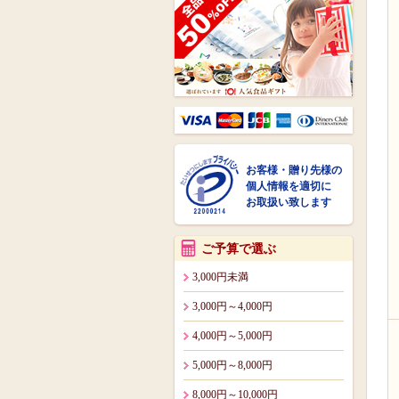
お客様・贈り先様の
個人情報を適切に
お取扱い致します
ご予算で選ぶ
3,000円未満
3,000円～4,000円
4,000円～5,000円
5,000円～8,000円
8,000円～10,000円