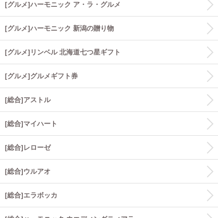
[グルメ]ハーモニック ア・ラ・グルメ
[グルメ]ハーモニック 新潟の贈り物
[グルメ]リンベル 北海道七つ星ギフト
[グルメ]グルメギフト券
[総合]アストル
[総合]マイハート
[総合]レローゼ
[総合]ウルアオ
[総合]エラボッカ