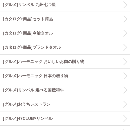
[グルメ]リンベル 九州七つ星
[カタログ+商品]セット商品
[カタログ+商品]今治タオル
[カタログ+商品]ブランドタオル
[グルメ]ハーモニック おいしいお肉の贈り物
[グルメ]ハーモニック 日本の贈り物
[グルメ]リンベル 選べる国産和牛
[グルメ]おうちレストラン
[グルメ]47CLUB×リンベル