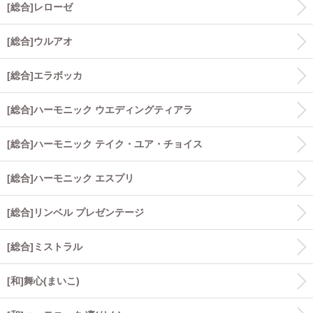
[総合]レローゼ
[総合]ウルアオ
[総合]エラボッカ
[総合]ハーモニック ウエディングティアラ
[総合]ハーモニック テイク・ユア・チョイス
[総合]ハーモニック エスプリ
[総合]リンベル プレゼンテージ
[総合]ミストラル
[和]舞心(まいこ)