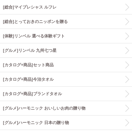
[総合]マイプレシャス ルフレ
[総合]とっておきのニッポンを贈る
[体験]リンベル 選べる体験ギフト
[グルメ]リンベル 九州七つ星
[カタログ+商品]セット商品
[カタログ+商品]今治タオル
[カタログ+商品]ブランドタオル
[グルメ]ハーモニック おいしいお肉の贈り物
[グルメ]ハーモニック 日本の贈り物