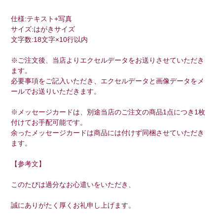
仕様:テキスト+写真
サイズ:はがきサイズ
文字数:18文字×10行以内
※ご注文後、当店よりエクセルデータをお送りさせていただき
ます。
必要事項をご記入いただき、エクセルデータと画像データをメ
ールでお送りいただきます。
※メッセージカードは、別途当店のご注文の商品1点につき1枚
付けてお手配可能です。
余ったメッセージカードは商品には付けず同梱させていただき
ます。
【参考文】
このたびは過分なお心遣いをいただき、
誠にありがたく厚くお礼申し上げます。