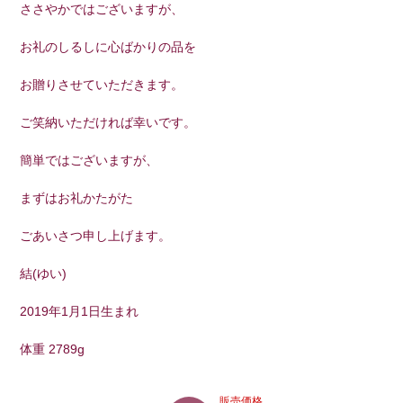
ささやかではございますが、
お礼のしるしに心ばかりの品を
お贈りさせていただきます。
ご笑納いただければ幸いです。
簡単ではございますが、
まずはお礼かたがた
ごあいさつ申し上げます。
結(ゆい)
2019年1月1日生まれ
体重 2789g
販売価格