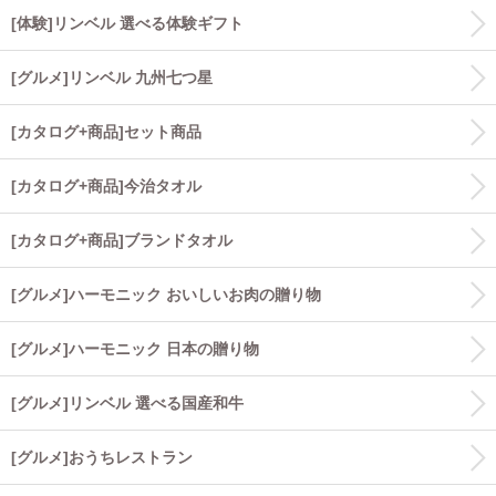
[体験]リンベル 選べる体験ギフト
[グルメ]リンベル 九州七つ星
[カタログ+商品]セット商品
[カタログ+商品]今治タオル
[カタログ+商品]ブランドタオル
[グルメ]ハーモニック おいしいお肉の贈り物
[グルメ]ハーモニック 日本の贈り物
[グルメ]リンベル 選べる国産和牛
[グルメ]おうちレストラン