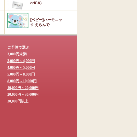
oriCA)
[ベビー]ハーモニッ
ク えらんで
ご予算で選ぶ
3,000円未満
3,000円～4,000円
4,000円～5,000円
5,000円～8,000円
8,000円～10,000円
10,000円～20,000円
20,000円～30,000円
30,000円以上