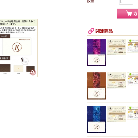
数量
関連商品