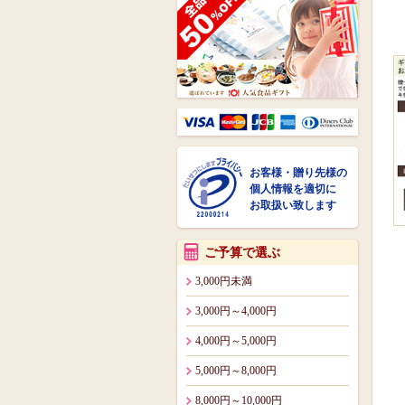
お客様・贈り先様の
個人情報を適切に
お取扱い致します
ご予算で選ぶ
3,000円未満
3,000円～4,000円
4,000円～5,000円
5,000円～8,000円
8,000円～10,000円