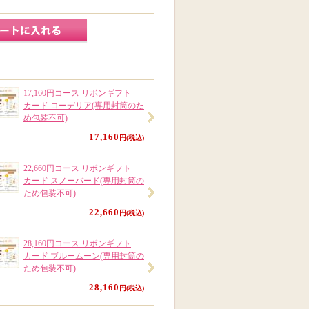
17,160円コース リボンギフト
カード コーデリア(専用封筒のた
め包装不可)
17,160
円(税込)
22,660円コース リボンギフト
カード スノーバード(専用封筒の
ため包装不可)
22,660
円(税込)
28,160円コース リボンギフト
カード ブルームーン(専用封筒の
ため包装不可)
28,160
円(税込)