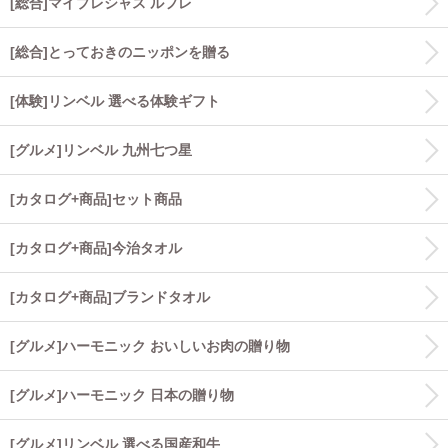
[総合]マイプレシャス ルフレ
[総合]とっておきのニッポンを贈る
[体験]リンベル 選べる体験ギフト
[グルメ]リンベル 九州七つ星
[カタログ+商品]セット商品
[カタログ+商品]今治タオル
[カタログ+商品]ブランドタオル
[グルメ]ハーモニック おいしいお肉の贈り物
[グルメ]ハーモニック 日本の贈り物
[グルメ]リンベル 選べる国産和牛