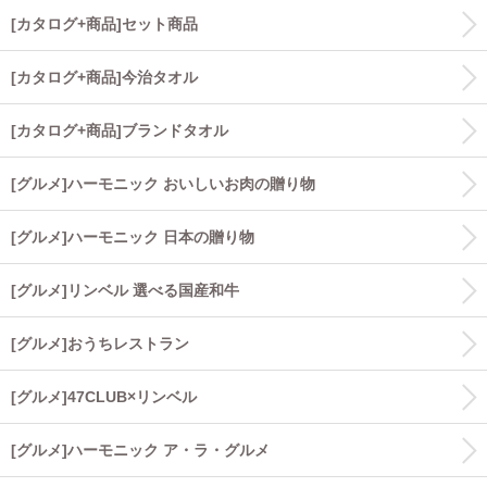
[カタログ+商品]セット商品
[カタログ+商品]今治タオル
[カタログ+商品]ブランドタオル
[グルメ]ハーモニック おいしいお肉の贈り物
[グルメ]ハーモニック 日本の贈り物
[グルメ]リンベル 選べる国産和牛
[グルメ]おうちレストラン
[グルメ]47CLUB×リンベル
[グルメ]ハーモニック ア・ラ・グルメ