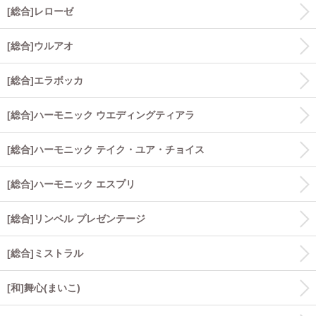
[総合]レローゼ
[総合]ウルアオ
[総合]エラボッカ
[総合]ハーモニック ウエディングティアラ
[総合]ハーモニック テイク・ユア・チョイス
[総合]ハーモニック エスプリ
[総合]リンベル プレゼンテージ
[総合]ミストラル
[和]舞心(まいこ)