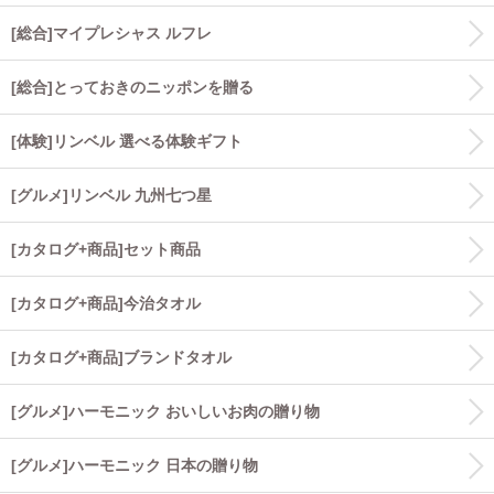
[総合]マイプレシャス ルフレ
[総合]とっておきのニッポンを贈る
[体験]リンベル 選べる体験ギフト
[グルメ]リンベル 九州七つ星
[カタログ+商品]セット商品
[カタログ+商品]今治タオル
[カタログ+商品]ブランドタオル
[グルメ]ハーモニック おいしいお肉の贈り物
[グルメ]ハーモニック 日本の贈り物