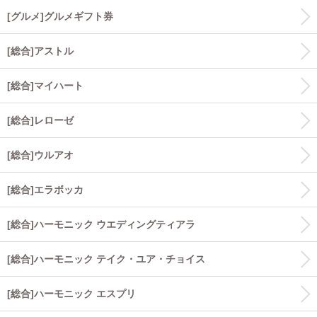
[グルメ]グルメギフト券
[総合]アストル
[総合]マイハート
[総合]レローゼ
[総合]ウルアオ
[総合]エラボッカ
[総合]ハーモニック ウエディングティアラ
[総合]ハーモニック テイク・ユア・チョイス
[総合]ハーモニック エスプリ