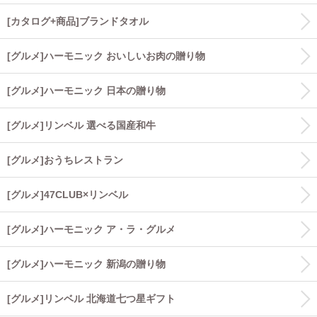
[カタログ+商品]ブランドタオル
[グルメ]ハーモニック おいしいお肉の贈り物
[グルメ]ハーモニック 日本の贈り物
[グルメ]リンベル 選べる国産和牛
[グルメ]おうちレストラン
[グルメ]47CLUB×リンベル
[グルメ]ハーモニック ア・ラ・グルメ
[グルメ]ハーモニック 新潟の贈り物
[グルメ]リンベル 北海道七つ星ギフト