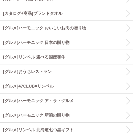
[カタログ+商品]ブランドタオル
[グルメ]ハーモニック おいしいお肉の贈り物
[グルメ]ハーモニック 日本の贈り物
[グルメ]リンベル 選べる国産和牛
[グルメ]おうちレストラン
[グルメ]47CLUB×リンベル
[グルメ]ハーモニック ア・ラ・グルメ
[グルメ]ハーモニック 新潟の贈り物
[グルメ]リンベル 北海道七つ星ギフト