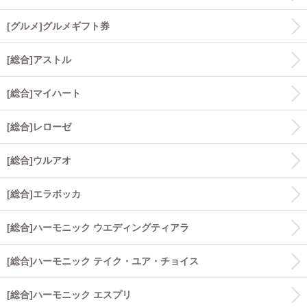
[グルメ]グルメギフト券
[総合]アストル
[総合]マイハート
[総合]レローゼ
[総合]ウルアオ
[総合]エラボッカ
[総合]ハーモニック ウエディングティアラ
[総合]ハーモニック テイク・ユア・チョイス
[総合]ハーモニック エスプリ